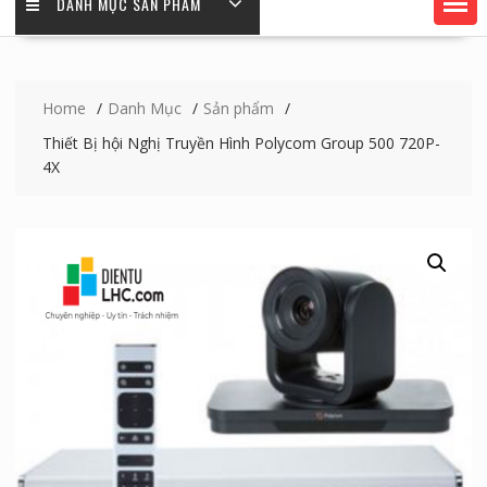
DANH MỤC SẢN PHẨM
Home
Danh Mục
Sản phẩm
Thiết Bị hội Nghị Truyền Hình Polycom Group 500 720P-
4X