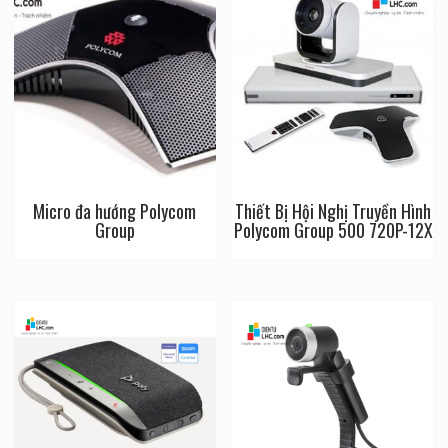
Micro đa hướng Polycom
Thiết Bị Hội Nghị Truyền Hình
Group
Polycom Group 500 720P-12X