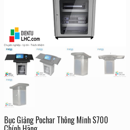
Bục Giảng Pochar Thông Minh S700
Chính Hãng