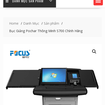
DANH MỤC SẢN PHẨM
Home
Danh Mục
Sản phẩm
Bục Giảng Pochar Thông Minh S700 Chính Hãng